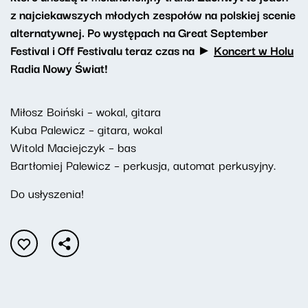
z najciekawszych młodych zespołów na polskiej scenie
alternatywnej. Po występach na Great September
Festival i Off Festivalu teraz czas na ►
Koncert w Holu
Radia Nowy Świat!
Miłosz Boiński – wokal, gitara
Kuba Palewicz – gitara, wokal
Witold Maciejczyk – bas
Bartłomiej Palewicz – perkusja, automat perkusyjny.
Do usłyszenia!