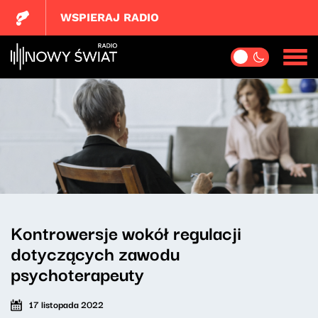
WSPIERAJ RADIO
Kontrowersje wokół regulacji
dotyczących zawodu
psychoterapeuty
17 listopada 2022