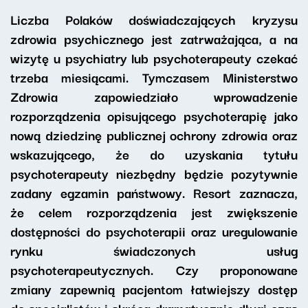
Liczba Polaków doświadczających kryzysu
zdrowia psychicznego jest zatrważająca, a na
wizytę u psychiatry lub psychoterapeuty czekać
trzeba miesiącami. Tymczasem Ministerstwo
Zdrowia zapowiedziało wprowadzenie
rozporządzenia opisującego psychoterapię jako
nową dziedzinę publicznej ochrony zdrowia oraz
wskazującego, że do uzyskania tytułu
psychoterapeuty niezbędny będzie pozytywnie
zadany egzamin państwowy. Resort zaznacza,
że celem rozporządzenia jest zwiększenie
dostępności do psychoterapii oraz uregulowanie
rynku świadczonych usług
psychoterapeutycznych. Czy proponowane
zmiany zapewnią pacjentom łatwiejszy dostęp