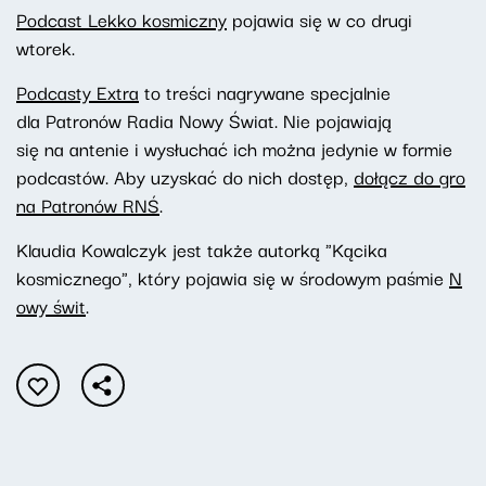
Podcast Lekko kosmiczny
pojawia się w co drugi
wtorek.
Podcasty Extra
to treści nagrywane specjalnie
dla Patronów Radia Nowy Świat. Nie pojawiają
się na antenie i wysłuchać ich można jedynie w formie
podcastów. Aby uzyskać do nich dostęp,
dołącz do gro
na Patronów RNŚ
.
Klaudia Kowalczyk jest także autorką "Kącika
kosmicznego", który pojawia się w środowym paśmie
N
owy świt
.