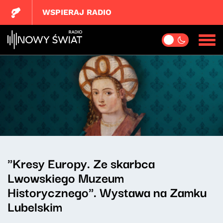
WSPIERAJ RADIO
"Kresy Europy. Ze skarbca
Lwowskiego Muzeum
Historycznego". Wystawa na Zamku
Lubelskim