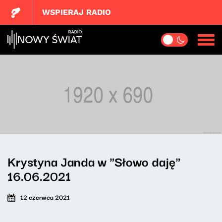
WSPIERAJ RADIO
Krystyna Janda w "Słowo daję"
16.06.2021
12 czerwca 2021