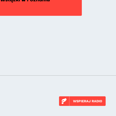
WSPIERAJ RADIO