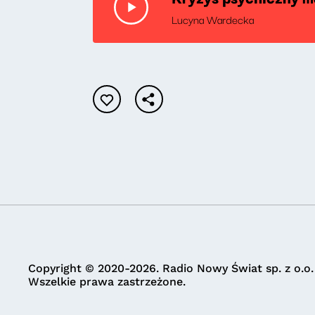
Lucyna Wardecka
Copyright © 2020-2026. Radio Nowy Świat sp. z o.o.
Wszelkie prawa zastrzeżone.