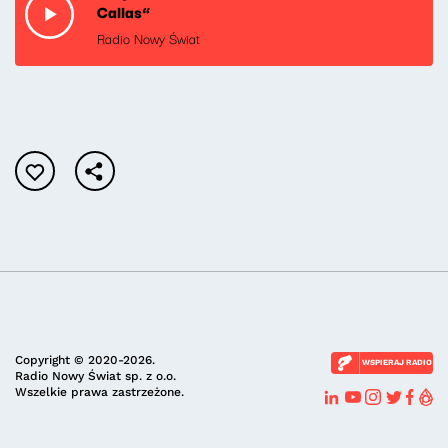
Callas”
Radio Nowy Świat
Copyright © 2020-2026.
WSPIERAJ RADIO
Radio Nowy Świat sp. z o.o.
Wszelkie prawa zastrzeżone.