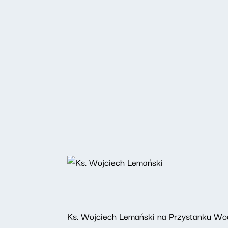
Ks. Wojciech Lemański na Przystanku Woo