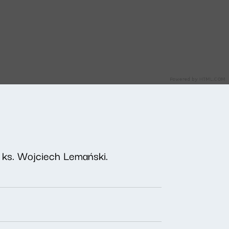
 ks. Wojciech Lemański.