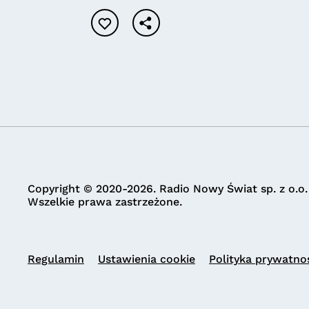
Copyright © 2020-2026. Radio Nowy Świat sp. z o.o.
Wszelkie prawa zastrzeżone.
Regulamin
Ustawienia cookie
Polityka prywatno