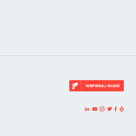
WSPIERAJ RADIO