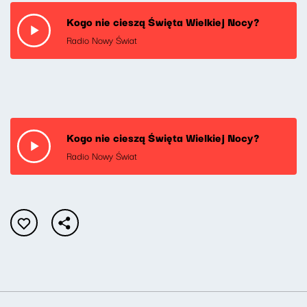
Kogo nie cieszą Święta Wielkiej Nocy?
Radio Nowy Świat
Kogo nie cieszą Święta Wielkiej Nocy?
Radio Nowy Świat