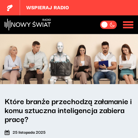
WSPIERAJ RADIO
Które branże przechodzą załamanie i
komu sztuczna inteligencja zabiera
pracę?
25 listopada 2025