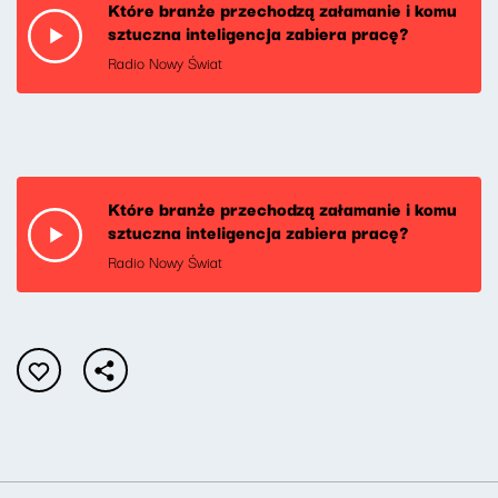
Które branże przechodzą załamanie i komu
sztuczna inteligencja zabiera pracę?
Radio Nowy Świat
Które branże przechodzą załamanie i komu
sztuczna inteligencja zabiera pracę?
Radio Nowy Świat