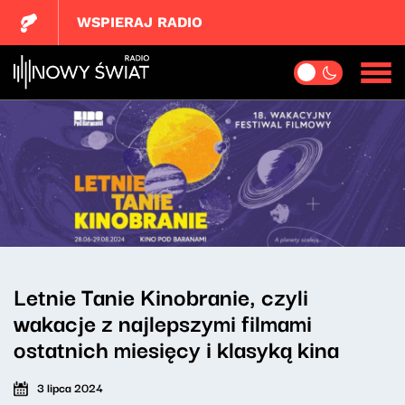
WSPIERAJ RADIO
Letnie Tanie Kinobranie, czyli
wakacje z najlepszymi filmami
ostatnich miesięcy i klasyką kina
3 lipca 2024