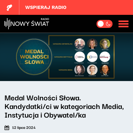
WSPIERAJ RADIO
Medal Wolności Słowa.
Kandydatki/ci w kategoriach Media,
Instytucja i Obywatel/ka
12 lipca 2024