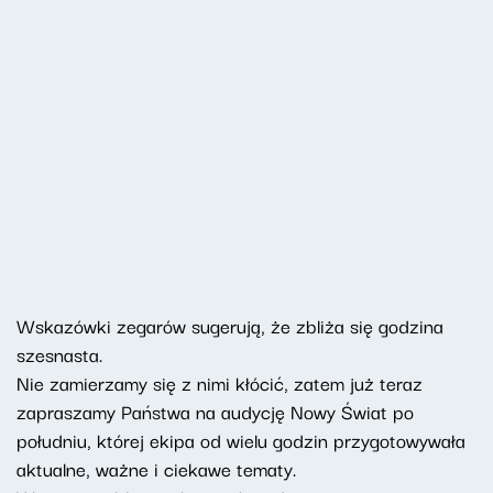
Wskazówki zegarów sugerują, że zbliża się godzina
szesnasta.
Nie zamierzamy się z nimi kłócić, zatem już teraz
zapraszamy Państwa na audycję Nowy Świat po
południu, której ekipa od wielu godzin przygotowywała
aktualne, ważne i ciekawe tematy.