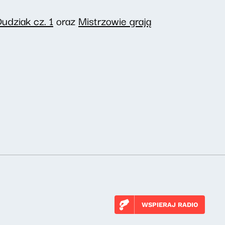
udziak cz. 1
oraz
Mistrzowie grają
WSPIERAJ RADIO