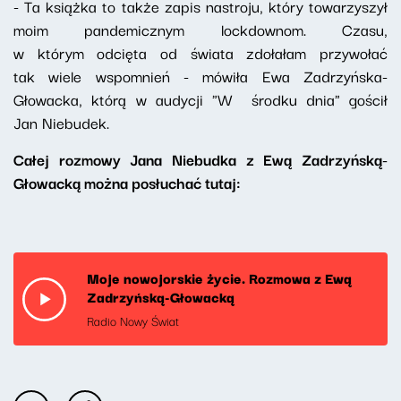
- Ta książka to także zapis nastroju, który towarzyszył
moim pandemicznym lockdownom. Czasu,
w którym odcięta od świata zdołałam przywołać
tak wiele wspomnień - mówiła Ewa Zadrzyńska-
Głowacka, którą w audycji "W środku dnia" gościł
Jan Niebudek.
Całej rozmowy Jana Niebudka z Ewą Zadrzyńską-
Głowacką można posłuchać tutaj:
Moje nowojorskie życie. Rozmowa z Ewą
Zadrzyńską-Głowacką
Radio Nowy Świat