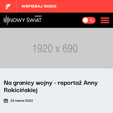
WSPIERAJ RADIO
Na granicy wojny - reportaż Anny
Rokicińskiej
22 marca 2022