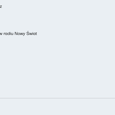
w radiu Nowy Świat