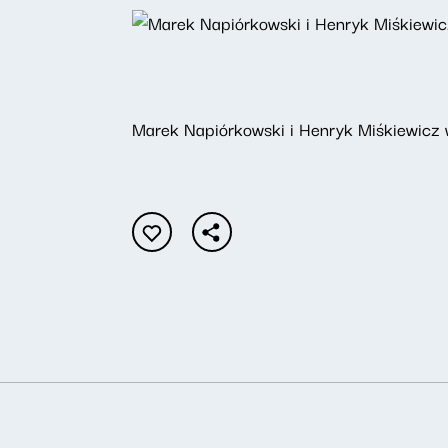
Marek Napiórkowski i Henryk Miśkiewicz 