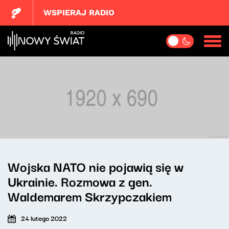
WSPIERAJ RADIO
Wojska NATO nie pojawią się w
Ukrainie. Rozmowa z gen.
Waldemarem Skrzypczakiem
24 lutego 2022