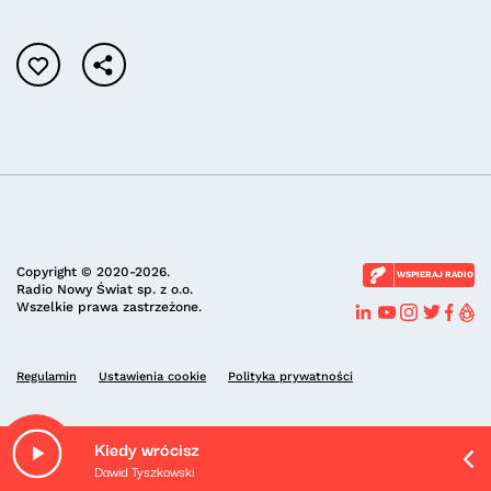
Copyright © 2020-2026.
WSPIERAJ RADIO
Radio Nowy Świat sp. z o.o.
Wszelkie prawa zastrzeżone.
Regulamin
Ustawienia cookie
Polityka prywatności
Kiedy wrócisz
Dawid Tyszkowski