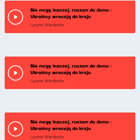
Nie mogę inaczej, ruszam do domu -
Ukraińcy wracają do kraju
Lucyna Wardecka
Nie mogę inaczej, ruszam do domu -
Ukraińcy wracają do kraju
Lucyna Wardecka
Nie mogę inaczej, ruszam do domu -
Ukraińcy wracają do kraju
Lucyna Wardecka