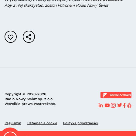
Aby z niej skorzystać,
zostań Patronem
Radia Nowy Świat
Copyright © 2020-2026.
WSPIERAJ RADIO
Radio Nowy Świat sp. z o.o.
Wszelkie prawa zastrzeżone.
Regulamin
Ustawienia cookie
Polityka prywatności