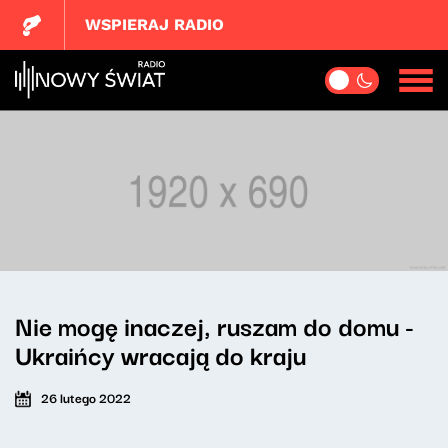
WSPIERAJ RADIO
Nie mogę inaczej, ruszam do domu -
Ukraińcy wracają do kraju
26 lutego 2022