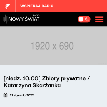
WSPIERAJ RADIO
[niedz. 10:00] Zbiory prywatne /
Katarzyna Skarżanka
21 stycznia 2022