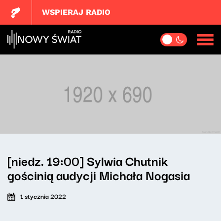
WSPIERAJ RADIO
[niedz. 19:00] Sylwia Chutnik
gościnią audycji Michała Nogasia
1 stycznia 2022