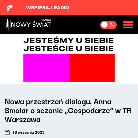
WSPIERAJ RADIO
Nowa przestrzeń dialogu. Anna
Smolar o sezonie „Gospodarze” w TR
Warszawa
18 września 2023