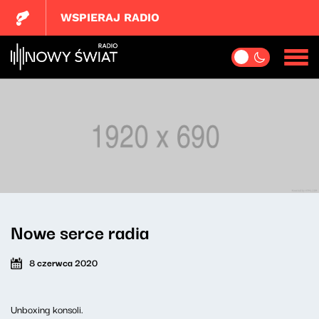
WSPIERAJ RADIO
Nowe serce radia
8 czerwca 2020
Unboxing konsoli.