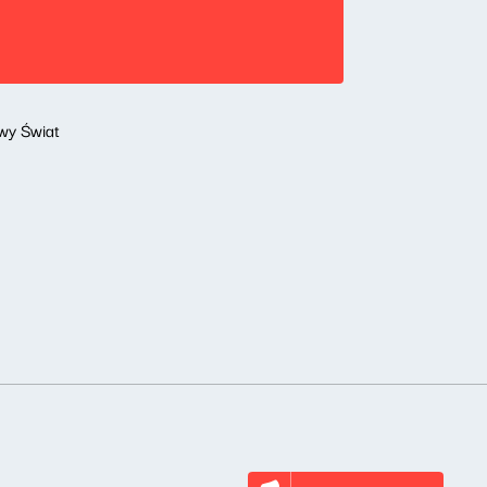
wy Świat