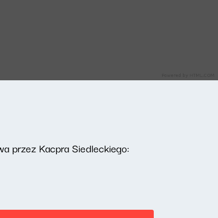
a przez Kacpra Siedleckiego: