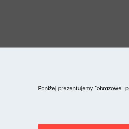
Poniżej prezentujemy "obrazowe" 