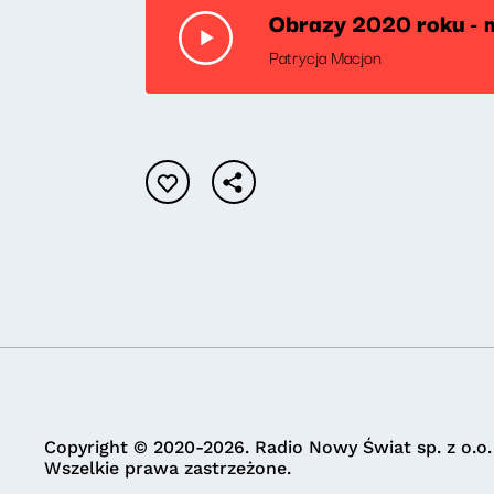
Obrazy 2020 roku - 
Patrycja Macjon
Copyright © 2020-2026. Radio Nowy Świat sp. z o.o.
Wszelkie prawa zastrzeżone.