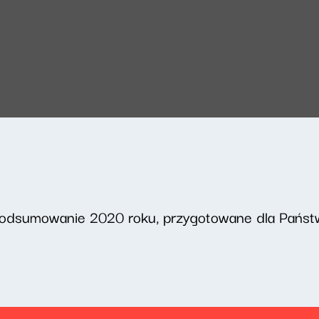
podsumowanie 2020 roku, przygotowane dla Państw