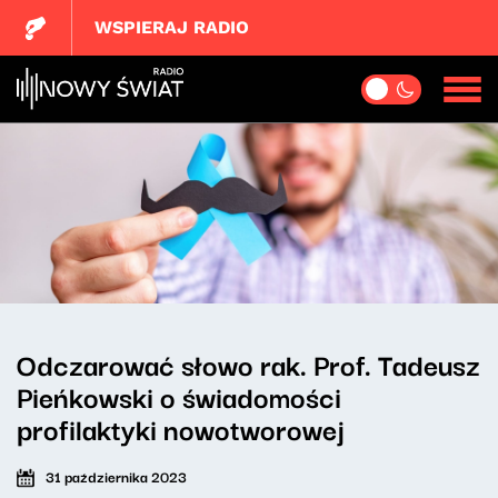
WSPIERAJ RADIO
Odczarować słowo rak. Prof. Tadeusz
Pieńkowski o świadomości
profilaktyki nowotworowej
31 października 2023