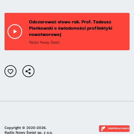
Odczarować słowo rak. Prof. Tadeusz
Pieńkowski o świadomości profilaktyki
nowotworowej
Radio Nowy Świat
Copyright © 2020-2026.
WSPIERAJ RADIO
Radio Nowy Świat sp. z o.o.