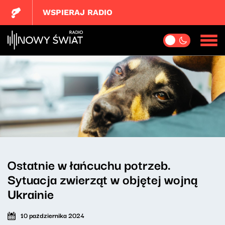
WSPIERAJ RADIO
Ostatnie w łańcuchu potrzeb.
Sytuacja zwierząt w objętej wojną
Ukrainie
10 października 2024