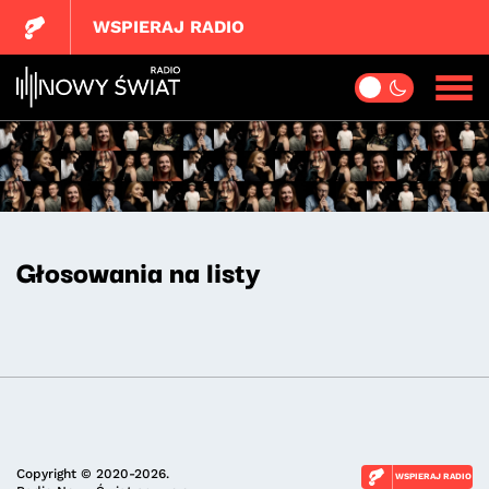
WSPIERAJ RADIO
Głosowania na listy
Copyright © 2020-2026.
WSPIERAJ RADIO