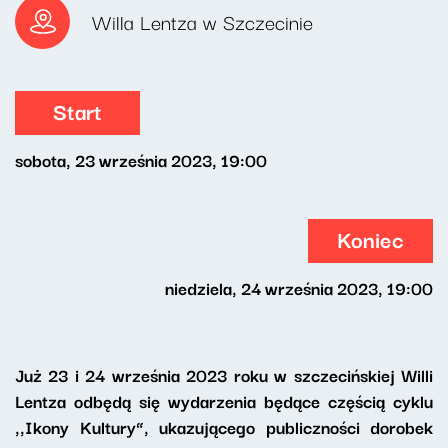
Willa Lentza w Szczecinie
Start
sobota, 23 września 2023, 19:00
Koniec
niedziela, 24 września 2023, 19:00
Już 23 i 24 września 2023 roku w szczecińskiej Willi
Lentza odbędą się wydarzenia będące częścią cyklu
,,Ikony Kultury”, ukazującego publiczności dorobek