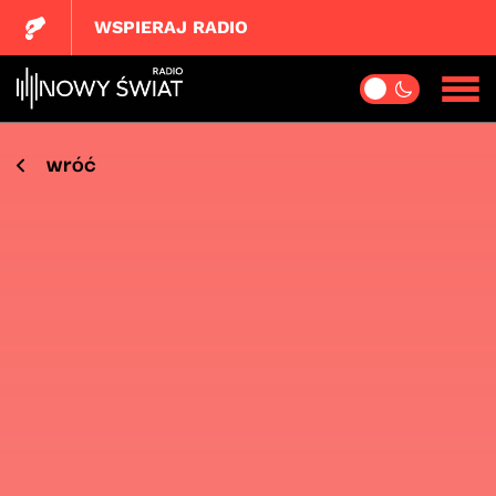
WSPIERAJ RADIO
wróć