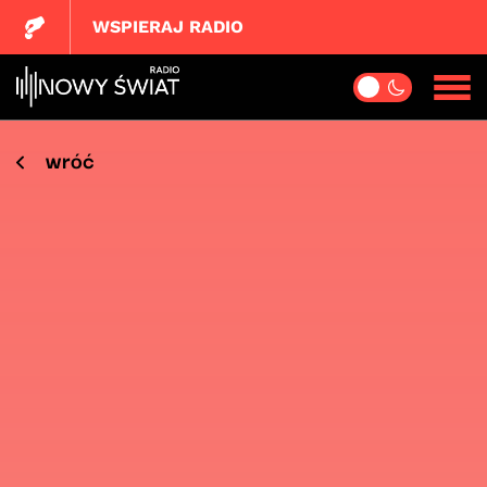
WSPIERAJ RADIO
wróć