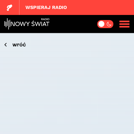
WSPIERAJ RADIO
wróć