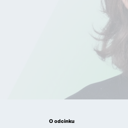
O odcinku