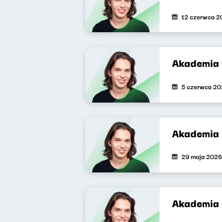
12 czerwca 2
Akademia 
5 czerwca 2
Akademia 
29 maja 2026
Akademia 