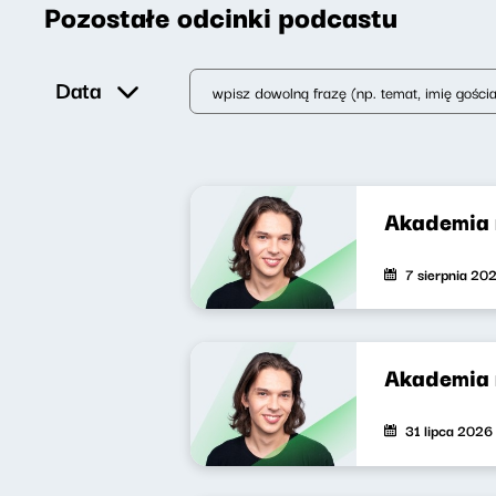
Pozostałe odcinki podcastu
Data
Akademia 
7 sierpnia 20
Akademia 
31 lipca 2026