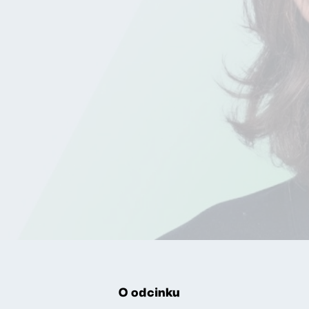
O odcinku