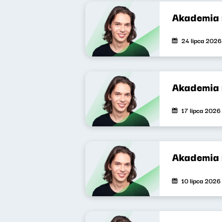
Akademia 
24 lipca 2026
Akademia 
17 lipca 2026
Akademia 
10 lipca 2026