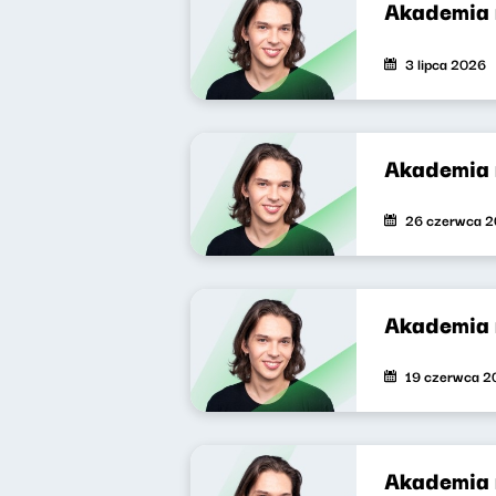
Akademia 
3 lipca 2026
Akademia 
26 czerwca 
Akademia 
19 czerwca 2
Akademia 