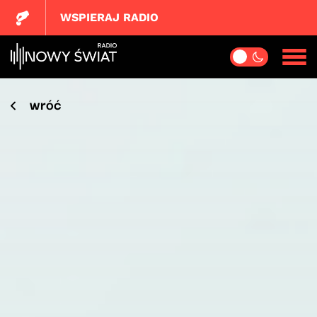
WSPIERAJ RADIO
wróć