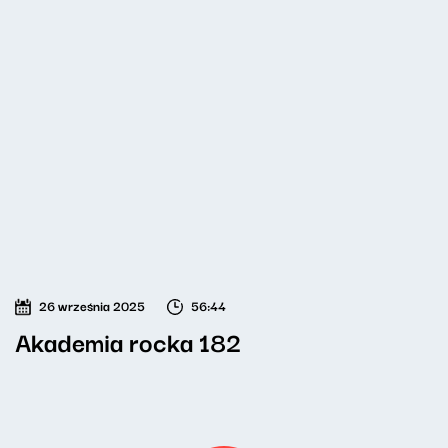
26 września 2025
56:44
Akademia rocka 182