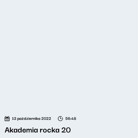
13 października 2022
56:48
Akademia rocka 20