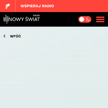
WSPIERAJ RADIO
wróć