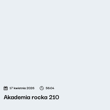
17 kwietnia 2026
56:04
Akademia rocka 210