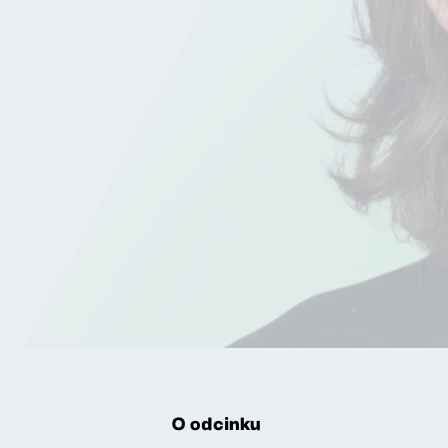
O odcinku