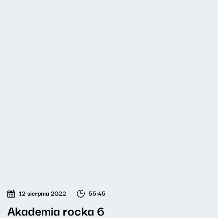
12 sierpnia 2022
55:45
Akademia rocka 6