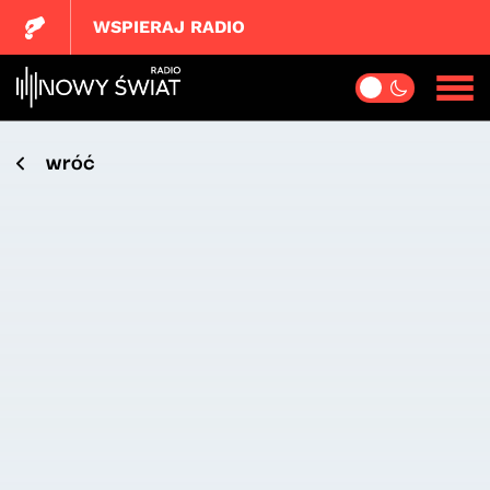
WSPIERAJ RADIO
wróć