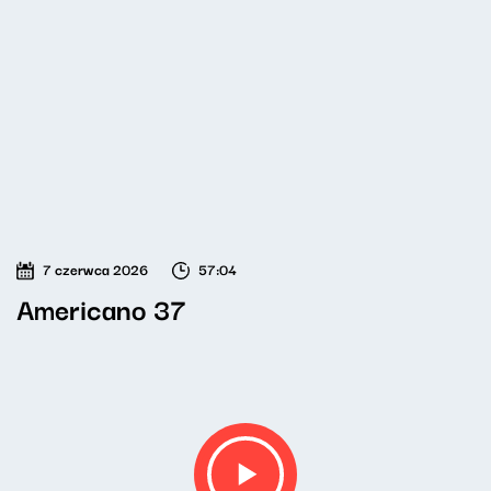
7 czerwca 2026
57:04
Americano 37