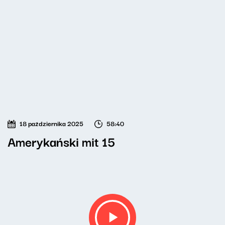
18 października 2025
58:40
Amerykański mit 15