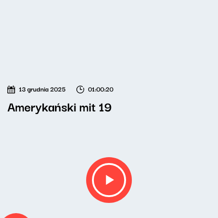
13 grudnia 2025
01:00:20
Amerykański mit 19