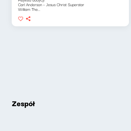
Carl Anderson - Jesus Christ Superstar
William The...
Zespół