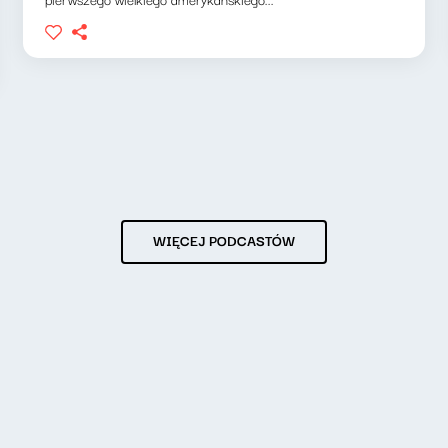
WIĘCEJ PODCASTÓW