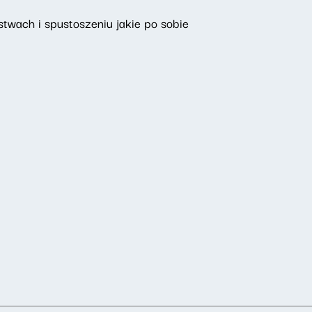
stwach i spustoszeniu jakie po sobie