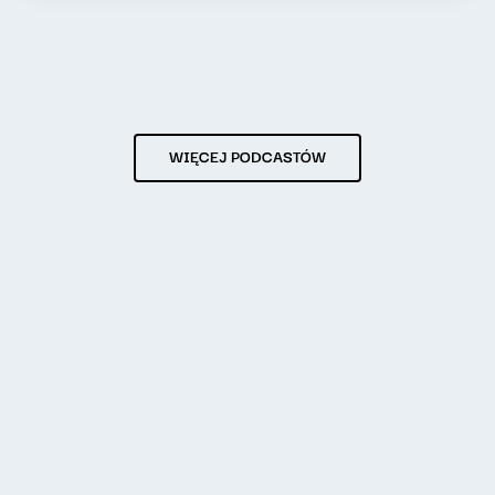
WIĘCEJ PODCASTÓW