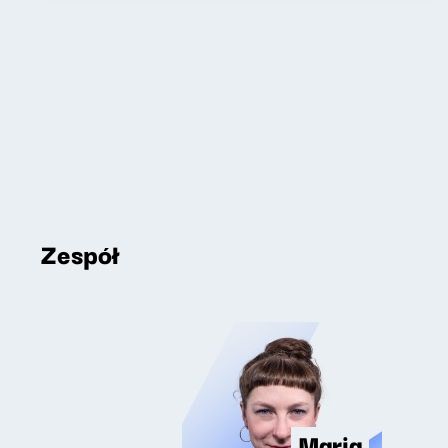
Zespół
Maria