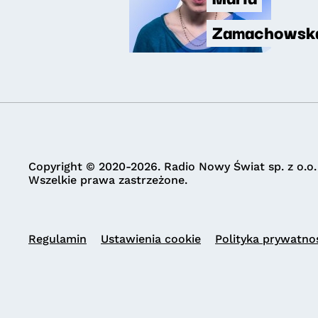
Zamachowsk
Copyright © 2020-2026. Radio Nowy Świat sp. z o.o.
Wszelkie prawa zastrzeżone.
Regulamin
Ustawienia cookie
Polityka prywatno