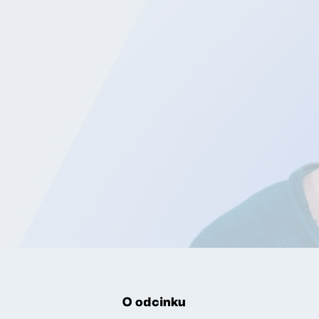
O odcinku