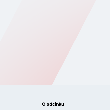
O odcinku