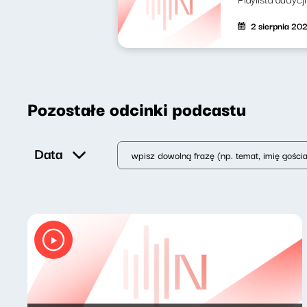
2 sierpnia 20
Pozostałe odcinki podcastu
Data