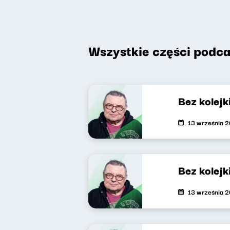
Wszystkie części podca
Bez kolejki
13 września 
Bez kolejk
13 września 