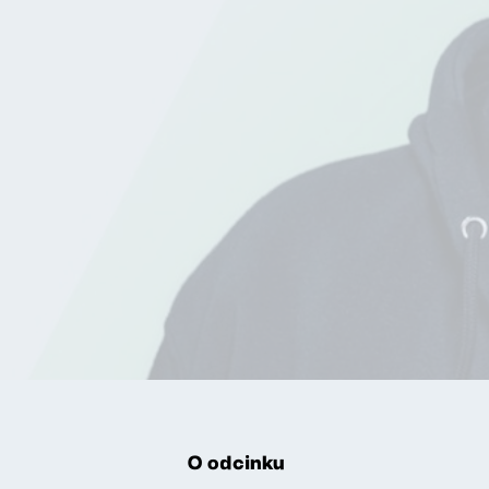
O odcinku